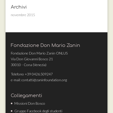
Archivi
novembre 2015
Fondazione Don Mario Zanin
Fondazione Don Mario Zanin ONLUS
Via Don Giovanni Bosco 21
30010 - Cona (Venezia)
Telefono +39 0426.509247
e-mail: contatti@zaninfoundation.org
Collegamenti
Missioni Don Bosco
Gruppo Facebook degli studenti