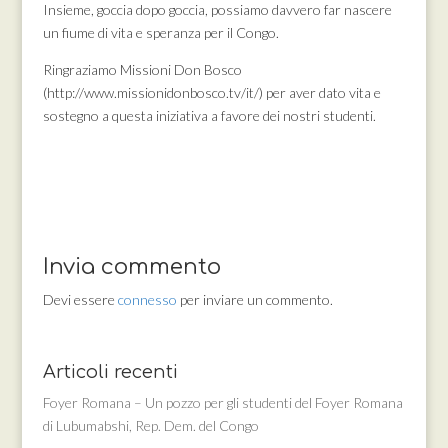
Insieme, goccia dopo goccia, possiamo davvero far nascere
un fiume di vita e speranza per il Congo.
Ringraziamo Missioni Don Bosco
(http://www.missionidonbosco.tv/it/) per aver dato vita e
sostegno a questa iniziativa a favore dei nostri studenti.
Invia commento
Devi essere
connesso
per inviare un commento.
Articoli recenti
Foyer Romana – Un pozzo per gli studenti del Foyer Romana
di Lubumabshi, Rep. Dem. del Congo